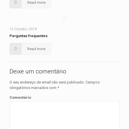
Read more
16 Outubro, 2018
Perguntas frequentes
Read more
Deixe um comentário
O seu endereço de email não será publicado.
Campos
obrigatórios marcados com
*
Comentário