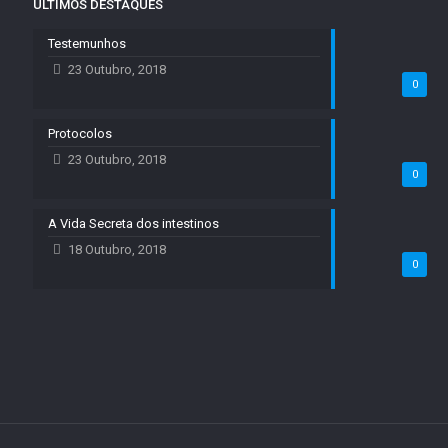
ÚLTIMOS DESTAQUES
Testemunhos
23 Outubro, 2018
0
Protocolos
23 Outubro, 2018
0
A Vida Secreta dos intestinos
18 Outubro, 2018
0