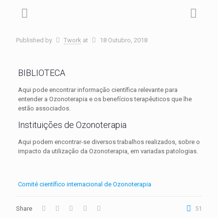
Published by
Twork
at
18 Outubro, 2018
BIBLIOTECA
Aqui pode encontrar informação científica relevante para
entender a Ozonoterapia e os benefícios terapêuticos que lhe
estão associados.
Instituições de Ozonoterapia
Aqui podem encontrar-se diversos trabalhos realizados, sobre o
impacto da utilização da Ozonoterapia, em variadas patologias.
Comité científico internacional de Ozonoterapia
Share
51