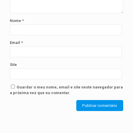
Nome
*
Email
*
Site
Guardar o meu nome, email e site neste navegador para
a próxima vez que eu comentar.